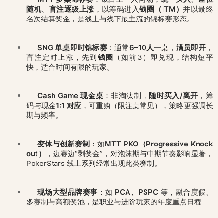
随机
、
盲注逐级上涨
，以筹码进入
钱圈（ITM）
并以最终
名次结算奖金，是线上与线下最主流的锦标赛形态。
SNG 单桌即时锦标赛
：通常
6–10人
一桌，
满员即开
，
盲注定时上涨，先到
钱圈
（如前3）即兑现，结构短平
快，适合时间有限的玩家。
Cash Game 现金桌
：非淘汰制，
随时买入/离开
，筹
码与现金
1:1 对应
，可重购（限注桌常见），策略更强调长
期与频率。
变体与创新赛制
：如
MTT PKO（Progressive Knock
out）
，边赛边“剥奖金”，对泡沫期与中期节奏影响显著，
PokerStars 线上系列经常出现此类赛制。
现场大型品牌赛事
：如
PCA、PSPC
等，融合度假、
多赛制与高额奖池，是职业与进阶玩家的年度重点日程