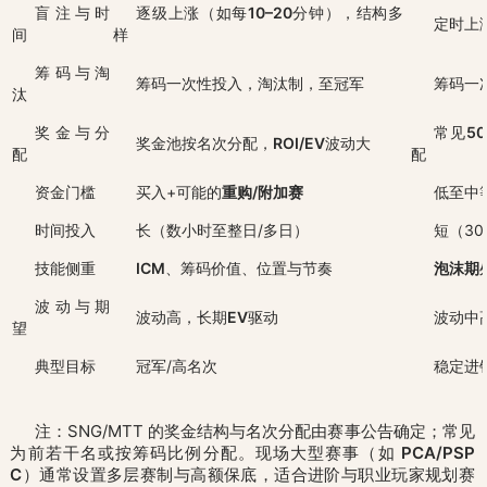
盲注与时
逐级上涨（如每
10–20
分钟），结构多
定时上
间
样
筹码与淘
筹码一次性投入，淘汰制，至冠军
筹码一
汰
奖金与分
常见
50
奖金池按名次分配，
ROI/EV
波动大
配
配
资金门槛
买入+可能的
重购/附加赛
低至中
时间投入
长（数小时至整日/多日）
短（30
技能侧重
ICM
、筹码价值、位置与节奏
泡沫期
波动与期
波动高，长期
EV
驱动
波动中
望
典型目标
冠军/高名次
稳定进
注：SNG/MTT 的奖金结构与名次分配由赛事公告确定；常见
为前若干名或按筹码比例分配。现场大型赛事（如
PCA/PSP
C
）通常设置多层赛制与高额保底，适合进阶与职业玩家规划赛