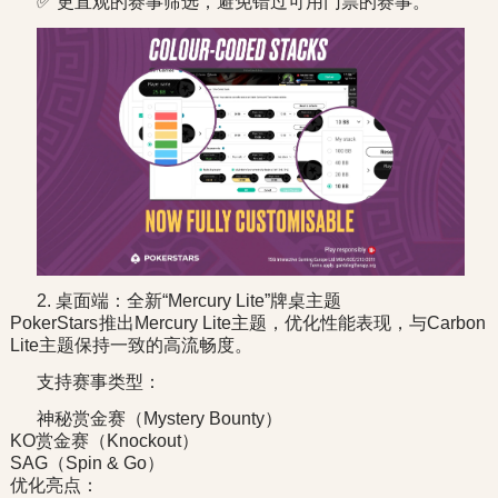
✅ 更直观的赛事筛选，避免错过可用门票的赛事。
2. 桌面端：全新“Mercury Lite”牌桌主题
PokerStars推出Mercury Lite主题，优化性能表现，与Carbon
Lite主题保持一致的高流畅度。
支持赛事类型：
神秘赏金赛（Mystery Bounty）
KO赏金赛（Knockout）
SAG（Spin & Go）
优化亮点：