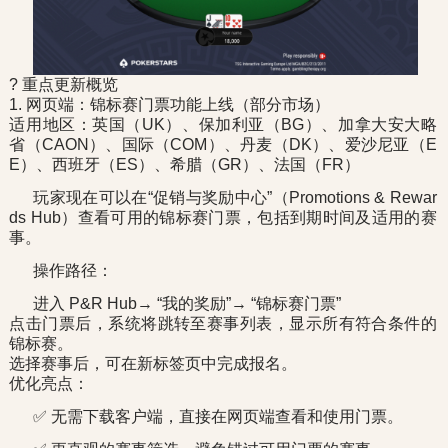
? 重点更新概览
1. 网页端：锦标赛门票功能上线（部分市场）
适用地区：英国（UK）、保加利亚（BG）、加拿大安大略
省（CAON）、国际（COM）、丹麦（DK）、爱沙尼亚（E
E）、西班牙（ES）、希腊（GR）、法国（FR）
玩家现在可以在“促销与奖励中心”（Promotions & Rewar
ds Hub）查看可用的锦标赛门票，包括到期时间及适用的赛
事。
操作路径：
进入 P&R Hub→ “我的奖励”→ “锦标赛门票”
点击门票后，系统将跳转至赛事列表，显示所有符合条件的
锦标赛。
选择赛事后，可在新标签页中完成报名。
优化亮点：
✅ 无需下载客户端，直接在网页端查看和使用门票。