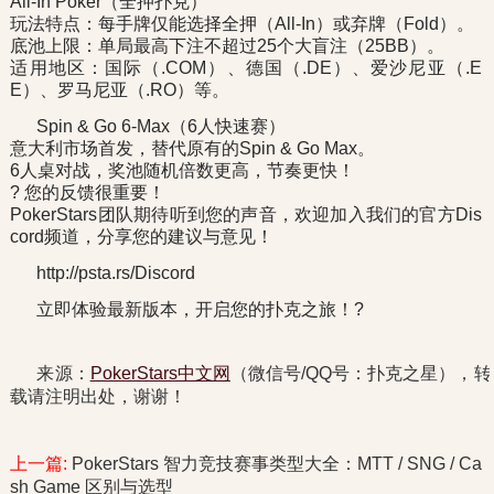
All-In Poker（全押扑克）
玩法特点：每手牌仅能选择全押（All-In）或弃牌（Fold）。
底池上限：单局最高下注不超过25个大盲注（25BB）。
适用地区：国际（.COM）、德国（.DE）、爱沙尼亚（.E
E）、罗马尼亚（.RO）等。
Spin & Go 6-Max（6人快速赛）
意大利市场首发，替代原有的Spin & Go Max。
6人桌对战，奖池随机倍数更高，节奏更快！
? 您的反馈很重要！
PokerStars团队期待听到您的声音，欢迎加入我们的官方Dis
cord频道，分享您的建议与意见！
http://psta.rs/Discord
立即体验最新版本，开启您的扑克之旅！?
来源：
PokerStars中文网
（微信号/QQ号：扑克之星），转
载请注明出处，谢谢！
上一篇:
PokerStars 智力竞技赛事类型大全：MTT / SNG / Ca
sh Game 区别与选型