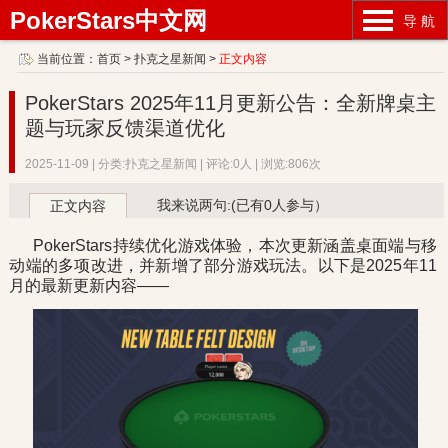
PokerStars中文网
导 航
当前位置：
首页
>
扑克之星新闻
>
正文内容
PokerStars 2025年11月更新公告：全新牌桌主
题与玩家反馈渠道优化
2025-11-09 | 分类:扑克之星新闻 | 评论:0人 | 浏览:806次
我来说两句:(已有0人参与）
正文内容
PokerStars持续优化游戏体验，本次更新涵盖桌面端与移
动端的多项改进，并新增了部分游戏玩法。以下是2025年11
月的最新更新内容——