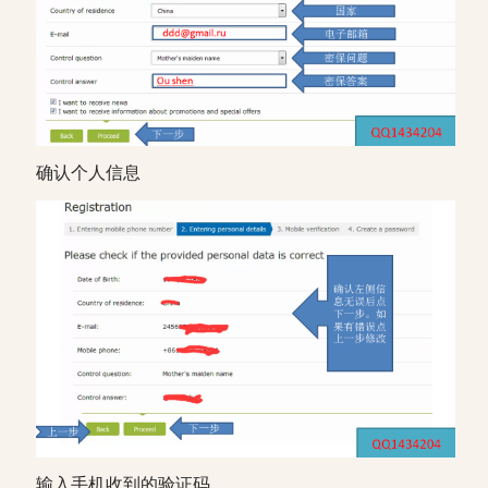
确认个人信息
输入手机收到的验证码