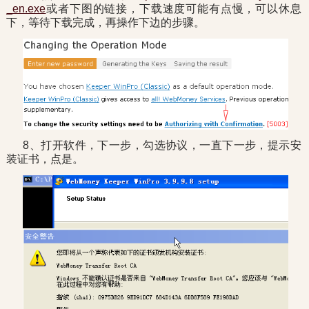
_en.exe
或者下图的链接，下载速度可能有点慢，可以休息
下，等待下载完成，再操作下边的步骤。
8、打开软件，下一步，勾选协议，一直下一步，提示安
装证书，点是。