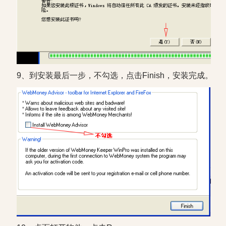
9、到安装最后一步，不勾选，点击Finish，安装完成。