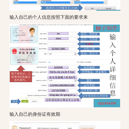
输入自己的个人信息按照下面的要求来
输入自己的身份证有效期