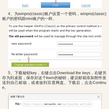
4、为winpro(classic)账户设置一个密码，winpro(classic)
账户的密码跟mini账户的一样。
5、下载秘钥key，右键点击Download the keys，右键另
存为到桌面，保存好这个kwm的秘钥，建议邮箱添加附件发
送到自己邮箱，或者放到百度网盘。下载后，点击Continu
e。