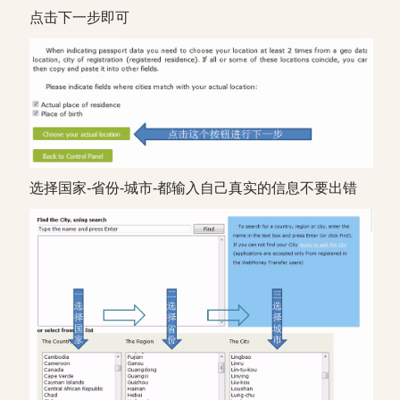
点击下一步即可
选择国家-省份-城市-都输入自己真实的信息不要出错