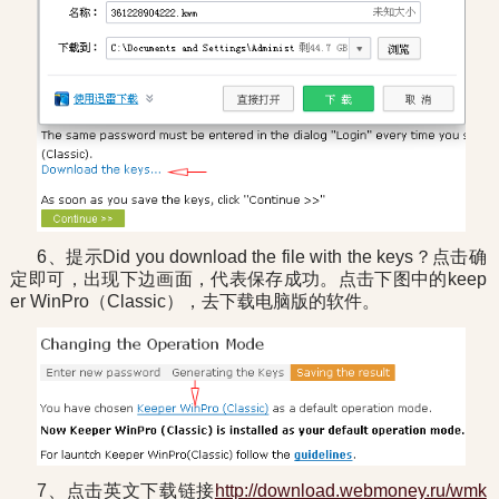
6、提示Did you download the file with the keys？点击确
定即可，出现下边画面，代表保存成功。点击下图中的keep
er WinPro（Classic），去下载电脑版的软件。
7、点击英文下载链接
http://download.webmoney.ru/wmk