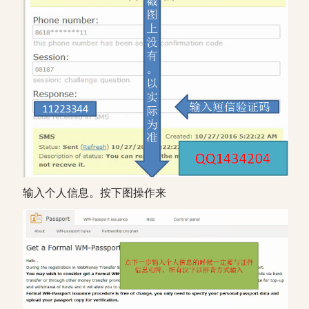
输入个人信息。按下图操作来