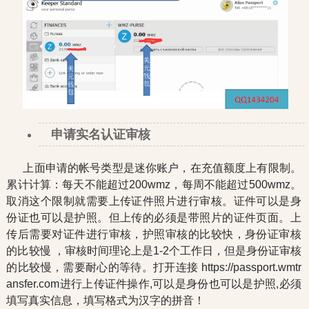
申请实名认证审核
上面申请的帐号类型是迷你账户，在充值额度上有限制。
累计计算：每天不能超过200wmz，每周不能超过500wmz。
取消这个限制就需要上传证件照片进行审核。证件可以是身
份证也可以是护照。但上传的必须是带照片的证件页面。上
传后需要对证件进行审核，护照审核的比较快，身份证审核
的比较慢 ，审核时间理论上是1-2个工作日，但是身份证审核
的比较慢，需要耐心的等待。打开连接 https://passport.wmtr
ansfer.com进行上传证件操作,可以是身份也可以是护照,必须
填写真实信息，填写格式为汉字的拼音！