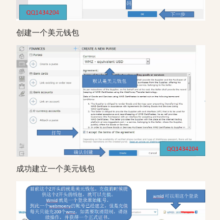
创建一个美元钱包
成功建立一个美元钱包