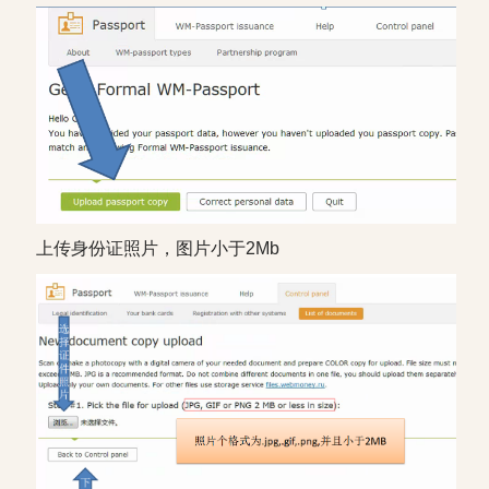
上传身份证照片，图片小于2Mb