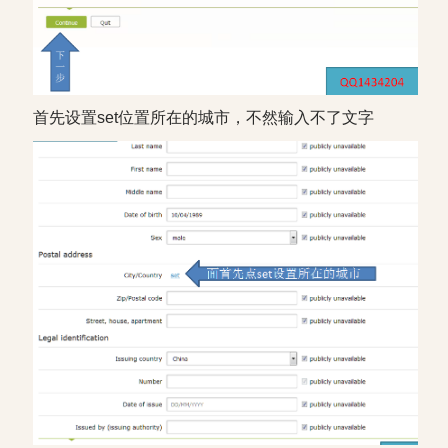
首先设置set位置所在的城市，不然输入不了文字