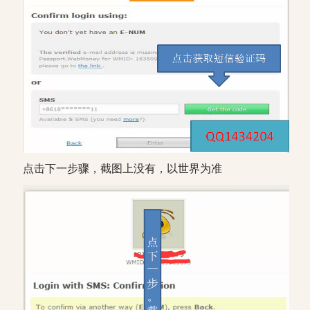
点击下一步骤，截图上没有，以世界为准