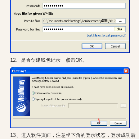
12、是否创建钱包记录，点击OK。
13、进入软件页面，注意坐下角的登录状态，登录成功后