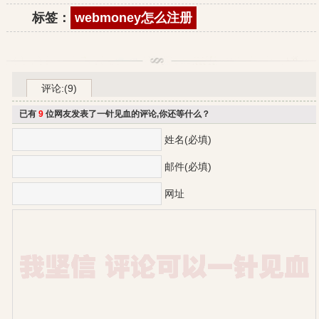
标签：
webmoney怎么注册
评论:(9)
已有
9
位网友发表了一针见血的评论,你还等什么？
姓名(必填)
邮件(必填)
网址