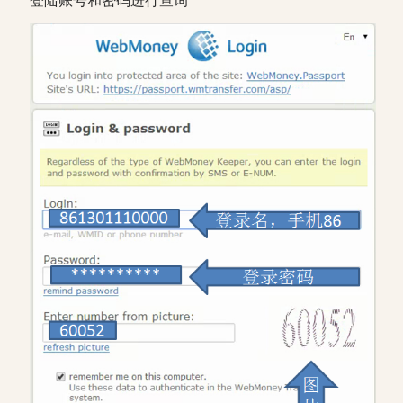
登陆账号和密码进行查询