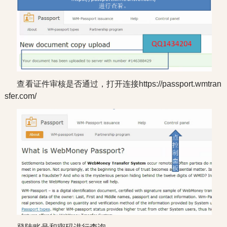
查看证件审核是否通过，打开连接https://passport.wmtran
sfer.com/