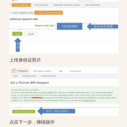
上传身份证照片
点击下一步，继续操作