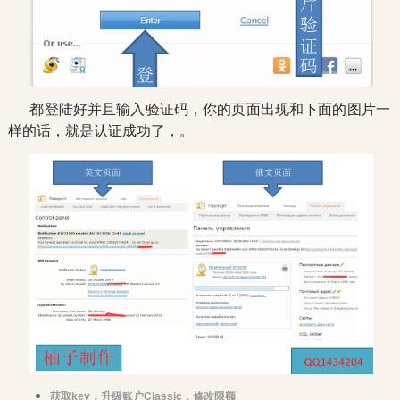
都登陆好并且输入验证码，你的页面出现和下面的图片一
样的话，就是认证成功了，。
获取key，升级账户Classic，修改限额