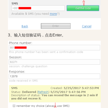
3、输入短信验证码，点击Enter。