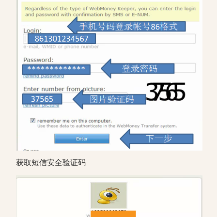
获取短信安全验证码