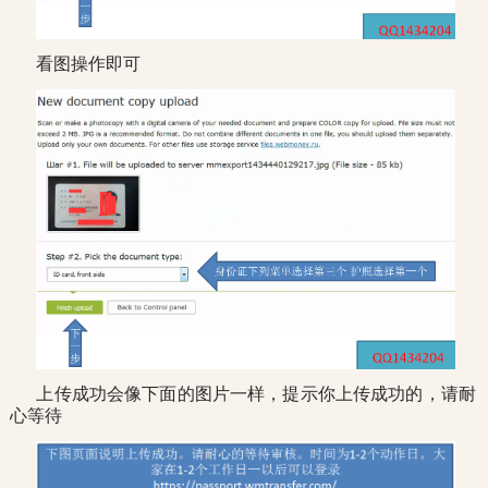
看图操作即可
上传成功会像下面的图片一样，提示你上传成功的，请耐
心等待