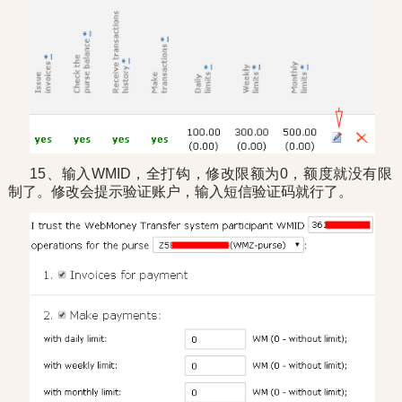
15、输入WMID，全打钩，修改限额为0，额度就没有限
制了。修改会提示验证账户，输入短信验证码就行了。