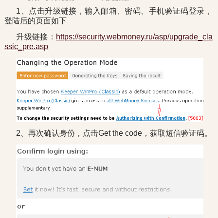
1、点击升级链接，输入邮箱、密码、手机验证码登录，
登陆后的页面如下
升级链接：
https://security.webmoney.ru/asp/upgrade_cla
ssic_pre.asp
2、再次确认身份，点击Get the code，获取短信验证码。