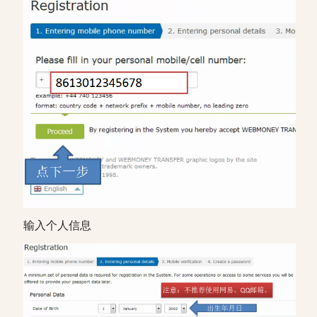
输入个人信息