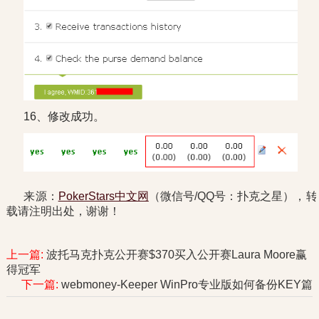
16、修改成功。
来源：
PokerStars中文网
（微信号/QQ号：扑克之星），转
载请注明出处，谢谢！
上一篇:
波托马克扑克公开赛$370买入公开赛Laura Moore赢
得冠军
下一篇:
webmoney-Keeper WinPro专业版如何备份KEY篇