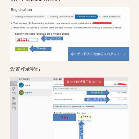
设置登录密码