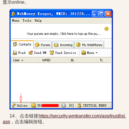
显示online。
14、点击链接
https://security.wmtransfer.com/asp/trustlist.
asp
，点击编辑按钮。