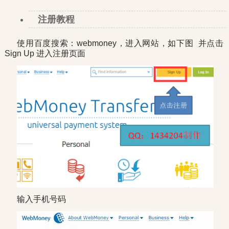
注册教程
使用百度搜索：webmoney，进入网站，如下图 并点击
Sign Up 进入注册页面
输入手机号码