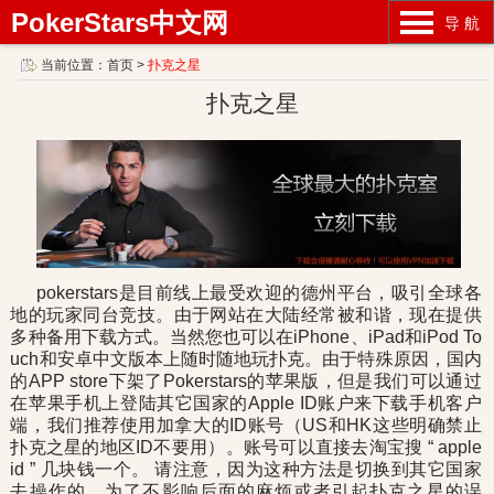
PokerStars中文网
导 航
当前位置：
首页
>
扑克之星
扑克之星
pokerstars是目前线上最受欢迎的德州平台，吸引全球各
地的玩家同台竞技。由于网站在大陆经常被和谐，现在提供
多种备用下载方式。当然您也可以在iPhone、iPad和iPod To
uch和安卓中文版本上随时随地玩扑克。由于特殊原因，国内
的APP store下架了Pokerstars的苹果版，但是我们可以通过
在苹果手机上登陆其它国家的Apple ID账户来下载手机客户
端，我们推荐使用加拿大的ID账号（US和HK这些明确禁止
扑克之星的地区ID不要用）。账号可以直接去淘宝搜 “ apple
id ” 几块钱一个。 请注意，因为这种方法是切换到其它国家
去操作的，为了不影响后面的麻烦或者引起扑克之星的误