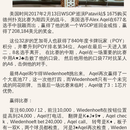
美国时间2017年2月13日WSOP巡演Patavi站$ 1675购买
德州扑克比赛为期四天的战斗。 美国选手Alex Aqel在677名
选手中脱颖而出，赢得了他的第一个WSOP巡回金戒指，赢
得了208,184美元的奖金。
这位32岁的芝加哥人也获得了840年度卡牌玩家（POY）
积分，并攀升到POY排名第34位。Aqel在最后一天进入第
二，8名选手离开。 在比赛的中期，Aqel在一场重要的比赛
中用A♥J♣击败了他的口袋。 然后他用他的口袋77对抗某人
的A6，击倒他的对手。
最终Aqel和乍得Wiedenhoeft挑出来。 Aqel再次赢得了一
个大底池77，这一次他打四，而Wiedenhoeft只有一个未完
成的同花听牌。 当最后一场比赛来临时，Aqel做了3：1芯片
优势。
赢得比赛：
盲注60,000 / 12，前注10,000，Wiedenhoeft在按钮位置
提高到24,000，Aqel打电话。 翻牌是K♠J♦9♥，Aqel chec
k，Wiedenhoeft bet 240,000，Aqel call。 转弯是K♦，板子
有一双K，两个球员都检查。 河是3♦Aqel再次检查，Wieden