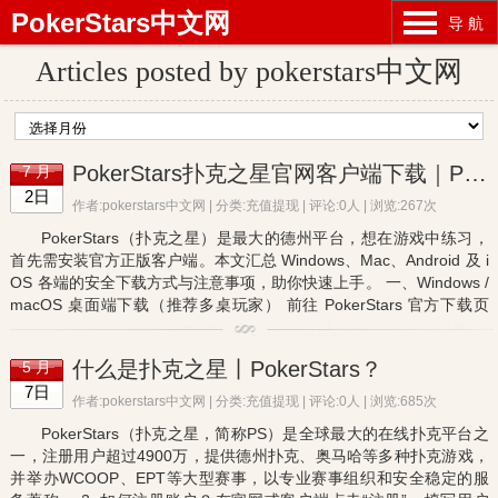
PokerStars中文网
导 航
Articles posted by pokerstars中文网
PokerStars扑克之星官网客户端下载｜PC/Mac/安卓/iOS 正版安装指南 2026
7 月
2日
作者:pokerstars中文网 | 分类:
充值提现
| 评论:0人 | 浏览:267次
PokerStars（扑克之星）是最大的德州平台，想在游戏中练习，
首先需安装官方正版客户端。本文汇总 Windows、Mac、Android 及 i
OS 各端的安全下载方式与注意事项，助你快速上手。 一、Windows /
macOS 桌面端下载（推荐多桌玩家） 前往 PokerStars 官方下载页
点击 Download for Windows / Mac Windows 运行 Poker...
什么是扑克之星丨PokerStars？
5 月
7日
作者:pokerstars中文网 | 分类:
充值提现
| 评论:0人 | 浏览:685次
​PokerStars（扑克之星，简称PS）是全球最大的在线扑克平台之
一，注册用户超过4900万，提供德州扑克、奥马哈等多种扑克游戏，
并举办WCOOP、EPT等大型赛事，以专业赛事组织和安全稳定的服