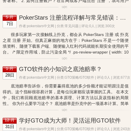
务著称。 2. 如何注册账户？​ 在官网或客户端点击“注册”，填写用户
名、密码、邮箱、手机号等信息，提交后按提示完成邮箱或手机...
PokerStars 注册流程详解与常见错误：扑克之星开户注册、KYC 验证、红利代码与账号被锁避坑指南
5 月
7日
作者:pokerstars中文网 | 分类:
常见问题
| 评论:0人 | 浏览:300次
很多玩家第一次接触线上扑克，都会从 PokerStars 注册 或 扑克
之星 注册 开始。但真正麻烦的地方在于：PokerStars 不是一个随便
填资料、随便下载客户端、随便输入红利代码就能长期安全使用的平
台。 /* 限定作用域，防止污染全局 */ .ps-review-wrapper { width: 10
0%; margin: 20px 0; ...
GTO软件的小知识之底池赔率？
1 月
28日
作者:pokerstars中文网 | 分类:
GTO策略/GTO软件
| 评论:0人 | 浏览:677次
底池赔率告诉你，你需要赢得底池的多少份额才能证明跟注是值
得的。这个指标很容易计算，是每位玩家都应该掌握的工具。 在本文
中，我们将回顾底池赔率的基本原理、计算方法以及该指标的局限
性。 你为什么要学习这个？ 底池赔率是扑克中的一项基本计算。简单
来说，底池赔率告诉你，如果你想跟注，比如跟注5美元的赌...
学好GTO成为大师！灵活运用GTO软件
12 月
31日
作者:pokerstars中文网 | 分类:
GTO策略/GTO软件
| 评论:0人 | 浏览:243次