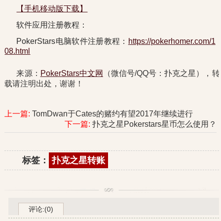
【手机移动版下载】
软件应用注册教程：
PokerStars电脑软件注册教程：
https://pokerhomer.com/1
08.html
来源：
PokerStars中文网
（微信号/QQ号：扑克之星），转
载请注明出处，谢谢！
上一篇:
TomDwan于Cates的赌约有望2017年继续进行
下一篇:
扑克之星Pokerstars星币怎么使用？
标签：
扑克之星转账
评论:(0)