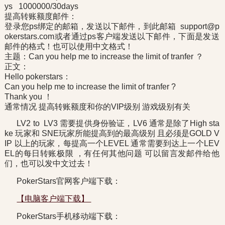
ys 1000000/30days
提高转账额度邮件：
登录您ps绑定的邮箱，发送以下邮件，到此邮箱
support@p
okerstars.com
或者通过ps客户端发送以下邮件，下面是发送
邮件的格式！也可以使用中文格式！
主题：Can you help me to increase the limit of tranfer ？
正文：
Hello pokerstars：
Can you help me to increase the limit of tranfer ?
Thank you ！
通常情况 提高转账额度和你的VIP级别 游戏级别有关
LV2 to LV3 需要提供身份验证，LV6 通常是除了High sta
ke 玩家和 SNE玩家所能提高到的最高级别 且必须是GOLD V
IP 以上的玩家，每提高一个LEVEL 通常需要到达上一个LEV
EL的每日转账极限 ，有任何其他问题 可以留言发邮件给他
们，也可以发中文过去！
PokerStars官网客户端下载：
【电脑客户端下载】
PokerStars手机移动端下载：