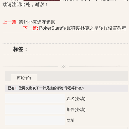
载请注明出处，谢谢！
上一篇:
德州扑克追花追顺
下一篇:
PokerStars转账额度扑克之星转账设置教程
标签：
评论:(0)
已有
0
位网友发表了一针见血的评论,你还等什么？
姓名(必填)
邮件(必填)
网址