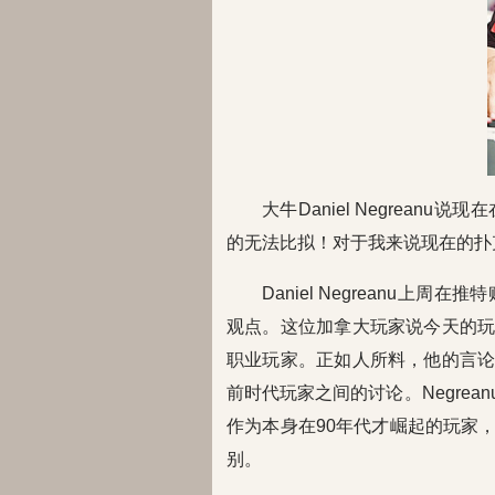
大牛Daniel Negrea
的无法比拟！对于我来说现在的扑
Daniel Negreanu
观点。这位加拿大玩家说今天的
职业玩家。正如人所料，他的言
前时代玩家之间的讨论。Negre
作为本身在90年代才崛起的玩家
别。