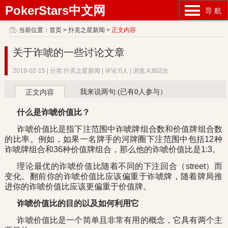
PokerStars中文网
导 航
当前位置：
首页
>
扑克之星新闻
>
正文内容
关于诈唬的一些讨论文章
2019-02-15 | 分类:扑克之星新闻 | 评论:0人 | 浏览:4,802次
我来说两句:(已有0人参与）
正文内容
什么是诈唬价值比？
诈唬价值比是指下注范围中诈唬牌组合数和价值牌组合数
的比率。例如，如果一名牌手的河牌圈下注范围中包括12种
诈唬牌组合和36种价值牌组合，那么他的诈唬价值比是1:3。
理论最优的诈唬价值比随着不同的下注回合（street）而
变化。翻前你的诈唬价值比应该偏重于诈唬牌，随着牌局推
进你的诈唬价值比应该更偏重于价值牌。
诈唬价值比的目的以及如何利用它
诈唬价值比是一个简单且非常有用的概念，它具有两个主