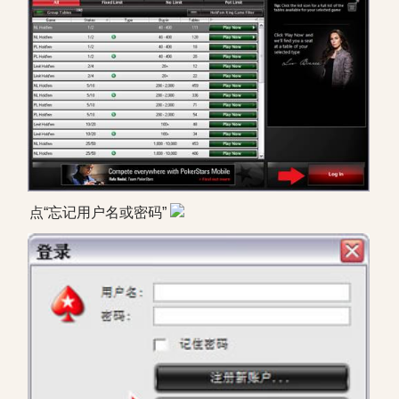
点“忘记用户名或密码”