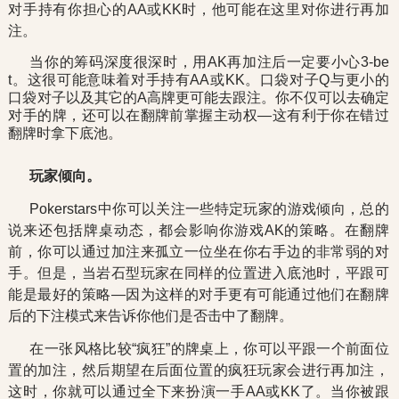
对手持有你担心的AA或KK时，他可能在这里对你进行再加
注。
当你的筹码深度很深时，用AK再加注后一定要小心3-be
t。这很可能意味着对手持有AA或KK。口袋对子Q与更小的
口袋对子以及其它的A高牌更可能去跟注。你不仅可以去确定
对手的牌，还可以在翻牌前掌握主动权—这有利于你在错过
翻牌时拿下底池。
玩家倾向。
Pokerstars中你可以关注一些特定玩家的游戏倾向，总的
说来还包括牌桌动态，都会影响你游戏AK的策略。在翻牌
前，你可以通过加注来孤立一位坐在你右手边的非常弱的对
手。但是，当岩石型玩家在同样的位置进入底池时，平跟可
能是最好的策略—因为这样的对手更有可能通过他们在翻牌
后的下注模式来告诉你他们是否击中了翻牌。
在一张风格比较“疯狂”的牌桌上，你可以平跟一个前面位
置的加注，然后期望在后面位置的疯狂玩家会进行再加注，
这时，你就可以通过全下来扮演一手AA或KK了。当你被跟