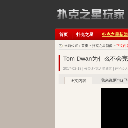
首页
扑克之星
扑克之星新闻
当前位置：
首页
>
扑克之星新闻
>
正文内
Tom Dwan为什么不会完
2017-02-18 | 分类:扑克之星新闻 | 评论:0人 
我来说两句:(
正文内容